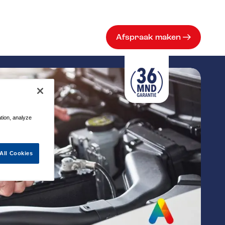
Afspraak maken
ation, analyze
All Cookies