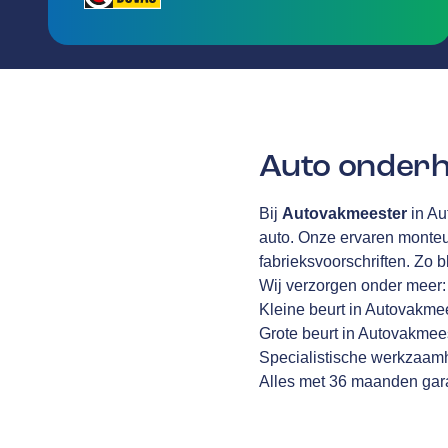
Auto onderh
Bij
Autovakmeester
in Au
auto. Onze ervaren monteu
fabrieksvoorschriften. Zo b
Wij verzorgen onder meer:
Kleine beurt in Autovakme
Grote beurt in Autovakmee
Specialistische werkzaamh
Alles met 36 maanden gara