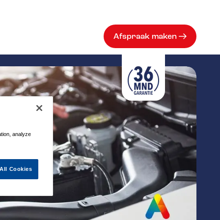
Afspraak maken
ation, analyze
All Cookies