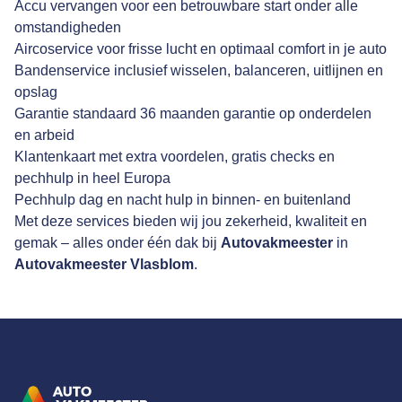
Accu vervangen voor een betrouwbare start onder alle
omstandigheden
Aircoservice voor frisse lucht en optimaal comfort in je auto
Bandenservice inclusief wisselen, balanceren, uitlijnen en
opslag
Garantie standaard 36 maanden garantie op onderdelen
en arbeid
Klantenkaart met extra voordelen, gratis checks en
pechhulp in heel Europa
Pechhulp dag en nacht hulp in binnen- en buitenland
Met deze services bieden wij jou zekerheid, kwaliteit en
gemak – alles onder één dak bij
Autovakmeester
in
Autovakmeester Vlasblom
.