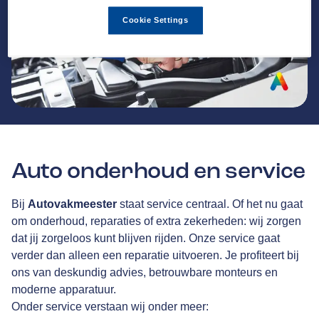
Cookie Settings
Auto onderhoud en service
Bij
Autovakmeester
staat service centraal. Of het nu gaat
om onderhoud, reparaties of extra zekerheden: wij zorgen
dat jij zorgeloos kunt blijven rijden. Onze service gaat
verder dan alleen een reparatie uitvoeren. Je profiteert bij
ons van deskundig advies, betrouwbare monteurs en
moderne apparatuur.
Onder service verstaan wij onder meer: