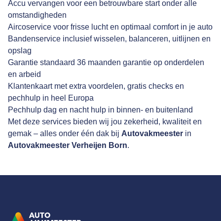
Accu vervangen voor een betrouwbare start onder alle
omstandigheden
Aircoservice voor frisse lucht en optimaal comfort in je auto
Bandenservice inclusief wisselen, balanceren, uitlijnen en
opslag
Garantie standaard 36 maanden garantie op onderdelen
en arbeid
Klantenkaart met extra voordelen, gratis checks en
pechhulp in heel Europa
Pechhulp dag en nacht hulp in binnen- en buitenland
Met deze services bieden wij jou zekerheid, kwaliteit en
gemak – alles onder één dak bij
Autovakmeester
in
Autovakmeester Verheijen Born
.