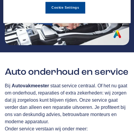
Cookie Settings
Auto onderhoud en service
Bij
Autovakmeester
staat service centraal. Of het nu gaat
om onderhoud, reparaties of extra zekerheden: wij zorgen
dat jij zorgeloos kunt blijven rijden. Onze service gaat
verder dan alleen een reparatie uitvoeren. Je profiteert bij
ons van deskundig advies, betrouwbare monteurs en
moderne apparatuur.
Onder service verstaan wij onder meer: