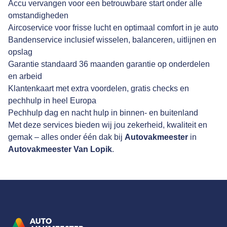
Accu vervangen voor een betrouwbare start onder alle
omstandigheden
Aircoservice voor frisse lucht en optimaal comfort in je auto
Bandenservice inclusief wisselen, balanceren, uitlijnen en
opslag
Garantie standaard 36 maanden garantie op onderdelen
en arbeid
Klantenkaart met extra voordelen, gratis checks en
pechhulp in heel Europa
Pechhulp dag en nacht hulp in binnen- en buitenland
Met deze services bieden wij jou zekerheid, kwaliteit en
gemak – alles onder één dak bij
Autovakmeester
in
Autovakmeester Van Lopik
.