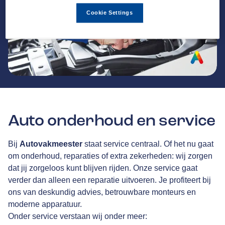
Cookie Settings
Auto onderhoud en service
Bij
Autovakmeester
staat service centraal. Of het nu gaat
om onderhoud, reparaties of extra zekerheden: wij zorgen
dat jij zorgeloos kunt blijven rijden. Onze service gaat
verder dan alleen een reparatie uitvoeren. Je profiteert bij
ons van deskundig advies, betrouwbare monteurs en
moderne apparatuur.
Onder service verstaan wij onder meer: