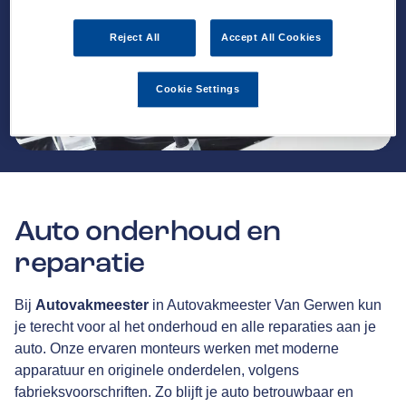
Reject All
Accept All Cookies
Cookie Settings
Auto onderhoud en
reparatie
Bij
Autovakmeester
in Autovakmeester Van Gerwen kun
je terecht voor al het onderhoud en alle reparaties aan je
auto. Onze ervaren monteurs werken met moderne
apparatuur en originele onderdelen, volgens
fabrieksvoorschriften. Zo blijft je auto betrouwbaar en