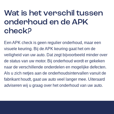
Wat is het verschil tussen
onderhoud en de APK
check?
Een APK check is geen regulier onderhoud, maar een
visuele keuring. Bij de APK keuring gaat het om de
veiligheid van uw auto. Dat zegt bijvoorbeeld minder over
de status van uw motor. Bij onderhoud wordt er gekeken
naar de verschillende onderdelen en mogelijke defecten.
Als u zich netjes aan de onderhoudsintervallen vanuit de
fabrikant houdt, gaat uw auto veel langer mee. Uiteraard
adviseren wij u graag over het onderhoud van uw auto.