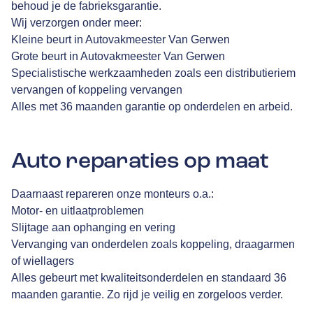
behoud je de fabrieksgarantie.
Wij verzorgen onder meer:
Kleine beurt in Autovakmeester Van Gerwen
Grote beurt in Autovakmeester Van Gerwen
Specialistische werkzaamheden zoals een distributieriem
vervangen of koppeling vervangen
Alles met 36 maanden garantie op onderdelen en arbeid.
Auto reparaties op maat
Daarnaast repareren onze monteurs o.a.:
Motor- en uitlaatproblemen
Slijtage aan ophanging en vering
Vervanging van onderdelen zoals koppeling, draagarmen
of wiellagers
Alles gebeurt met kwaliteitsonderdelen en standaard 36
maanden garantie. Zo rijd je veilig en zorgeloos verder.