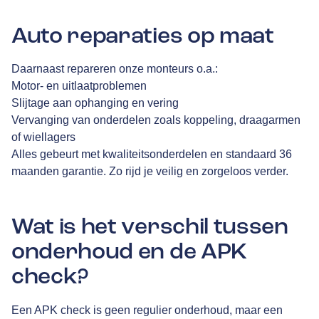
Auto reparaties op maat
Daarnaast repareren onze monteurs o.a.:
Motor- en uitlaatproblemen
Slijtage aan ophanging en vering
Vervanging van onderdelen zoals koppeling, draagarmen
of wiellagers
Alles gebeurt met kwaliteitsonderdelen en standaard 36
maanden garantie. Zo rijd je veilig en zorgeloos verder.
Wat is het verschil tussen
onderhoud en de APK
check?
Een APK check is geen regulier onderhoud, maar een