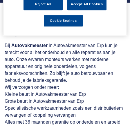
Reject All
Accept All Cookies
Auto onderhoud en
Cookie Settings
reparatie
Bij
Autovakmeester
in Autovakmeester van Erp kun je
terecht voor al het onderhoud en alle reparaties aan je
auto. Onze ervaren monteurs werken met moderne
apparatuur en originele onderdelen, volgens
fabrieksvoorschriften. Zo blijft je auto betrouwbaar en
behoud je de fabrieksgarantie.
Wij verzorgen onder meer:
Kleine beurt in Autovakmeester van Erp
Grote beurt in Autovakmeester van Erp
Specialistische werkzaamheden zoals een distributieriem
vervangen of koppeling vervangen
Alles met 36 maanden garantie op onderdelen en arbeid.