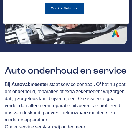
Cookie Settings
Auto onderhoud en service
Bij
Autovakmeester
staat service centraal. Of het nu gaat
om onderhoud, reparaties of extra zekerheden: wij zorgen
dat jij zorgeloos kunt blijven rijden. Onze service gaat
verder dan alleen een reparatie uitvoeren. Je profiteert bij
ons van deskundig advies, betrouwbare monteurs en
moderne apparatuur.
Onder service verstaan wij onder meer: