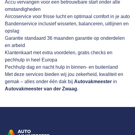
Accu vervangen voor een betrouwbare start onder alle
omstandigheden
Aircoservice voor frisse lucht en optimaal comfort in je auto
Bandenservice inclusief wisselen, balanceren, uitlijnen en
opslag
Garantie standaard 36 maanden garantie op onderdelen
en arbeid
Klantenkaart met extra voordelen, gratis checks en
pechhulp in heel Europa
Pechhulp dag en nacht hulp in binnen- en buitenland
Met deze services bieden wij jou zekerheid, kwaliteit en
gemak – alles onder één dak bij
Autovakmeester
in
Autovakmeester van der Zwaag
.