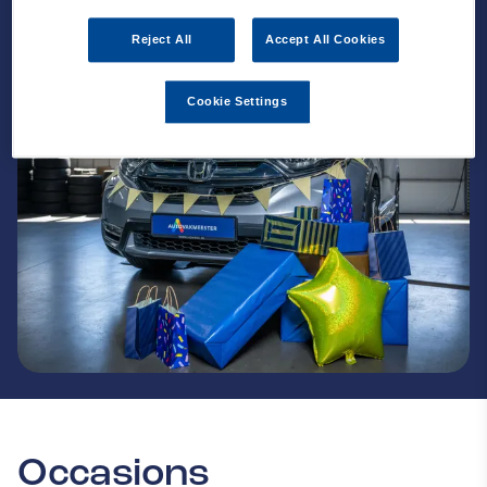
Reject All
Accept All Cookies
Cookie Settings
Occasions