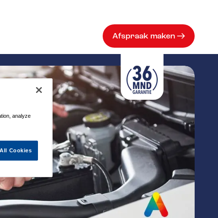
Afspraak maken
ation, analyze
All Cookies