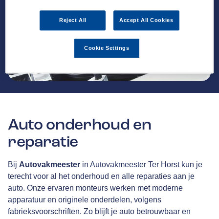
Reject All
Accept All Cookies
Cookie Settings
Auto onderhoud en
reparatie
Bij
Autovakmeester
in Autovakmeester Ter Horst kun je
terecht voor al het onderhoud en alle reparaties aan je
auto. Onze ervaren monteurs werken met moderne
apparatuur en originele onderdelen, volgens
fabrieksvoorschriften. Zo blijft je auto betrouwbaar en