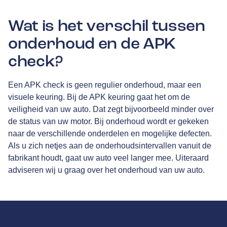
Wat is het verschil tussen
onderhoud en de APK
check?
Een APK check is geen regulier onderhoud, maar een
visuele keuring. Bij de APK keuring gaat het om de
veiligheid van uw auto. Dat zegt bijvoorbeeld minder over
de status van uw motor. Bij onderhoud wordt er gekeken
naar de verschillende onderdelen en mogelijke defecten.
Als u zich netjes aan de onderhoudsintervallen vanuit de
fabrikant houdt, gaat uw auto veel langer mee. Uiteraard
adviseren wij u graag over het onderhoud van uw auto.