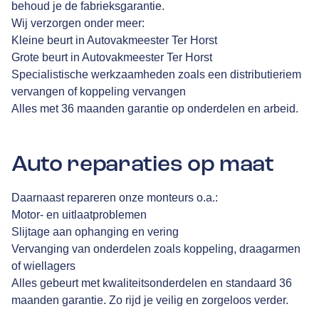
behoud je de fabrieksgarantie.
Wij verzorgen onder meer:
Kleine beurt in Autovakmeester Ter Horst
Grote beurt in Autovakmeester Ter Horst
Specialistische werkzaamheden zoals een distributieriem
vervangen of koppeling vervangen
Alles met 36 maanden garantie op onderdelen en arbeid.
Auto reparaties op maat
Daarnaast repareren onze monteurs o.a.:
Motor- en uitlaatproblemen
Slijtage aan ophanging en vering
Vervanging van onderdelen zoals koppeling, draagarmen
of wiellagers
Alles gebeurt met kwaliteitsonderdelen en standaard 36
maanden garantie. Zo rijd je veilig en zorgeloos verder.