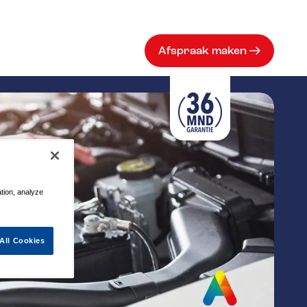
Afspraak maken
ation, analyze
All Cookies