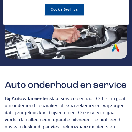
Cookie Settings
Auto onderhoud en service
Bij
Autovakmeester
staat service centraal. Of het nu gaat
om onderhoud, reparaties of extra zekerheden: wij zorgen
dat jij zorgeloos kunt blijven rijden. Onze service gaat
verder dan alleen een reparatie uitvoeren. Je profiteert bij
ons van deskundig advies, betrouwbare monteurs en