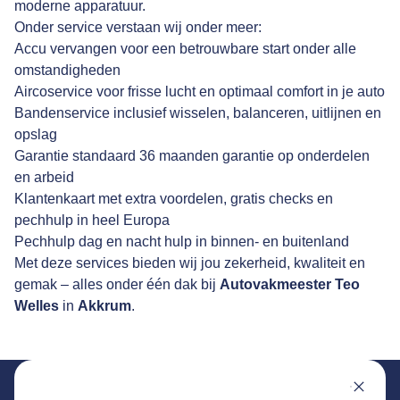
moderne apparatuur.
Onder service verstaan wij onder meer:
Accu vervangen voor een betrouwbare start onder alle
omstandigheden
Aircoservice voor frisse lucht en optimaal comfort in je auto
Bandenservice inclusief wisselen, balanceren, uitlijnen en
opslag
Garantie standaard 36 maanden garantie op onderdelen
en arbeid
Klantenkaart met extra voordelen, gratis checks en
pechhulp in heel Europa
Pechhulp dag en nacht hulp in binnen- en buitenland
Met deze services bieden wij jou zekerheid, kwaliteit en
gemak – alles onder één dak bij
Autovakmeester Teo
Welles
in
Akkrum
.