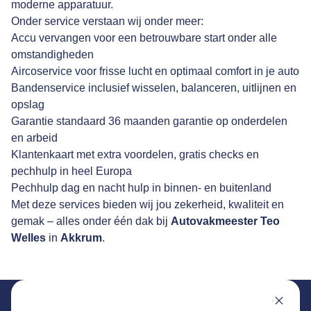
moderne apparatuur.
Onder service verstaan wij onder meer:
Accu vervangen voor een betrouwbare start onder alle
omstandigheden
Aircoservice voor frisse lucht en optimaal comfort in je auto
Bandenservice inclusief wisselen, balanceren, uitlijnen en
opslag
Garantie standaard 36 maanden garantie op onderdelen
en arbeid
Klantenkaart met extra voordelen, gratis checks en
pechhulp in heel Europa
Pechhulp dag en nacht hulp in binnen- en buitenland
Met deze services bieden wij jou zekerheid, kwaliteit en
gemak – alles onder één dak bij
Autovakmeester Teo
Welles
in
Akkrum
.