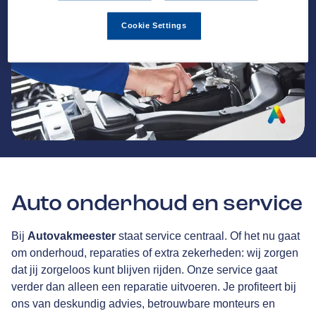
Cookie Settings
Auto onderhoud en service
Bij
Autovakmeester
staat service centraal. Of het nu gaat
om onderhoud, reparaties of extra zekerheden: wij zorgen
dat jij zorgeloos kunt blijven rijden. Onze service gaat
verder dan alleen een reparatie uitvoeren. Je profiteert bij
ons van deskundig advies, betrouwbare monteurs en