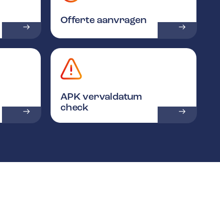
Offerte aanvragen
APK vervaldatum
check