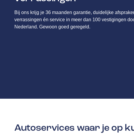
Bij ons krijg je 36 maanden garantie, duidelijke afsprak
verrassingen én service in meer dan 100 vestigingen do
Nederland. Gewoon goed geregeld.
Autoservices waar je op 