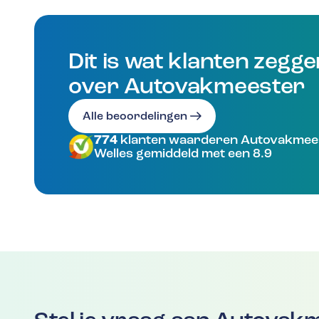
Dit is wat klanten zegg
over Autovakmeester
Alle beoordelingen
774
klanten waarderen Autovakmee
Welles gemiddeld met een 8.9