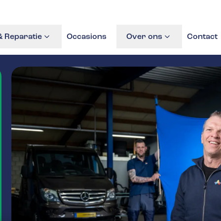
 Reparatie
Occasions
Over ons
Contact