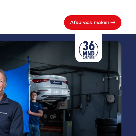
Afspraak maken