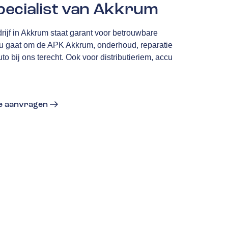
pecialist van Akkrum
ijf in Akkrum staat garant voor betrouwbare
t nu gaat om de APK Akkrum, onderhoud, reparatie
to bij ons terecht. Ook voor distributieriem, accu
te aanvragen