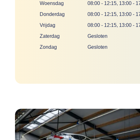
Woensdag
08:00
-
12:15
,
13:00
-
1
Donderdag
08:00
-
12:15
,
13:00
-
1
Vrijdag
08:00
-
12:15
,
13:00
-
1
Zaterdag
Gesloten
Zondag
Gesloten