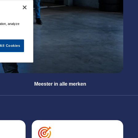
ation, analyze
All Cookies
Meester in alle merken