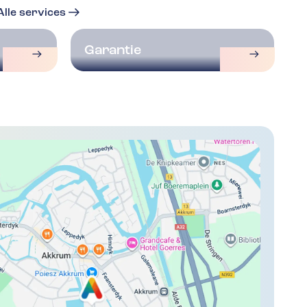
Alle services
Garantie