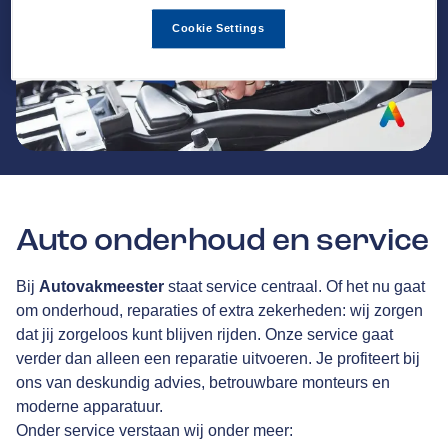
Cookie Settings
Auto onderhoud en service
Bij
Autovakmeester
staat service centraal. Of het nu gaat
om onderhoud, reparaties of extra zekerheden: wij zorgen
dat jij zorgeloos kunt blijven rijden. Onze service gaat
verder dan alleen een reparatie uitvoeren. Je profiteert bij
ons van deskundig advies, betrouwbare monteurs en
moderne apparatuur.
Onder service verstaan wij onder meer: