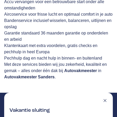
Accu vervangen voor een betrouwbare start onder alle
omstandigheden
Aircoservice voor frisse lucht en optimaal comfort in je auto
Bandenservice inclusief wisselen, balanceren, uitlijnen en
opslag
Garantie standaard 36 maanden garantie op onderdelen
en arbeid
Klantenkaart met extra voordelen, gratis checks en
pechhulp in heel Europa
Pechhulp dag en nacht hulp in binnen- en buitenland
Met deze services bieden wij jou zekerheid, kwaliteit en
gemak – alles onder één dak bij
Autovakmeester
in
Autovakmeester Sanders
.
Vakantie sluiting