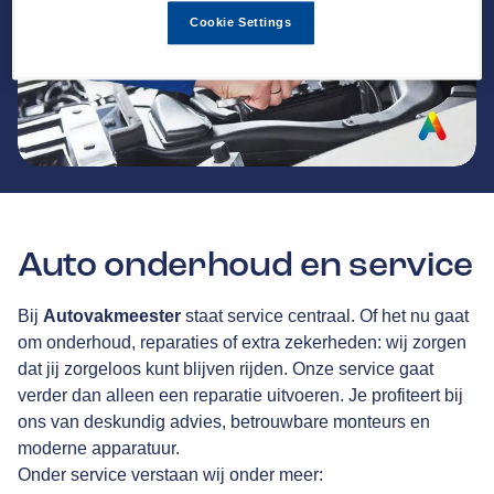
Cookie Settings
Auto onderhoud en service
Bij
Autovakmeester
staat service centraal. Of het nu gaat
om onderhoud, reparaties of extra zekerheden: wij zorgen
dat jij zorgeloos kunt blijven rijden. Onze service gaat
verder dan alleen een reparatie uitvoeren. Je profiteert bij
ons van deskundig advies, betrouwbare monteurs en
moderne apparatuur.
Onder service verstaan wij onder meer: