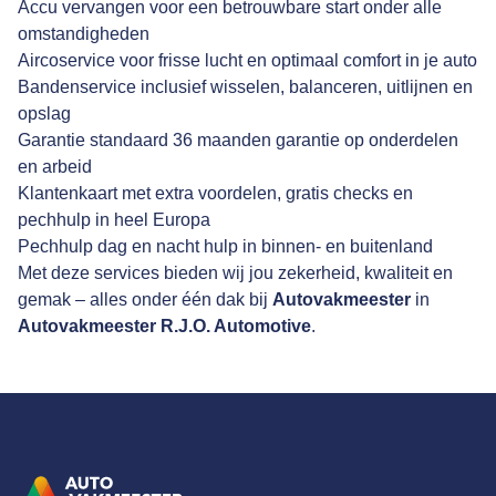
Accu vervangen voor een betrouwbare start onder alle
omstandigheden
Aircoservice voor frisse lucht en optimaal comfort in je auto
Bandenservice inclusief wisselen, balanceren, uitlijnen en
opslag
Garantie standaard 36 maanden garantie op onderdelen
en arbeid
Klantenkaart met extra voordelen, gratis checks en
pechhulp in heel Europa
Pechhulp dag en nacht hulp in binnen- en buitenland
Met deze services bieden wij jou zekerheid, kwaliteit en
gemak – alles onder één dak bij
Autovakmeester
in
Autovakmeester R.J.O. Automotive
.