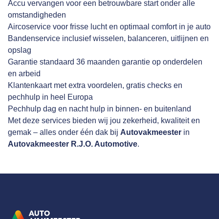
Accu vervangen voor een betrouwbare start onder alle
omstandigheden
Aircoservice voor frisse lucht en optimaal comfort in je auto
Bandenservice inclusief wisselen, balanceren, uitlijnen en
opslag
Garantie standaard 36 maanden garantie op onderdelen
en arbeid
Klantenkaart met extra voordelen, gratis checks en
pechhulp in heel Europa
Pechhulp dag en nacht hulp in binnen- en buitenland
Met deze services bieden wij jou zekerheid, kwaliteit en
gemak – alles onder één dak bij
Autovakmeester
in
Autovakmeester R.J.O. Automotive
.