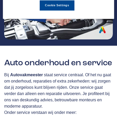
Cookie Settings
Auto onderhoud en service
Bij
Autovakmeester
staat service centraal. Of het nu gaat
om onderhoud, reparaties of extra zekerheden: wij zorgen
dat jij zorgeloos kunt blijven rijden. Onze service gaat
verder dan alleen een reparatie uitvoeren. Je profiteert bij
ons van deskundig advies, betrouwbare monteurs en
moderne apparatuur.
Onder service verstaan wij onder meer: