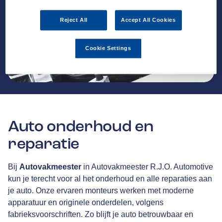
Reject All
Accept All Cookies
Cookie Settings
Auto onderhoud en
reparatie
Bij
Autovakmeester
in Autovakmeester R.J.O. Automotive
kun je terecht voor al het onderhoud en alle reparaties aan
je auto. Onze ervaren monteurs werken met moderne
apparatuur en originele onderdelen, volgens
fabrieksvoorschriften. Zo blijft je auto betrouwbaar en