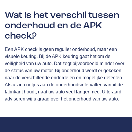
Wat is het verschil tussen
onderhoud en de APK
check?
Een APK check is geen regulier onderhoud, maar een
visuele keuring. Bij de APK keuring gaat het om de
veiligheid van uw auto. Dat zegt bijvoorbeeld minder over
de status van uw motor. Bij onderhoud wordt er gekeken
naar de verschillende onderdelen en mogelijke defecten.
Als u zich netjes aan de onderhoudsintervallen vanuit de
fabrikant houdt, gaat uw auto veel langer mee. Uiteraard
adviseren wij u graag over het onderhoud van uw auto.