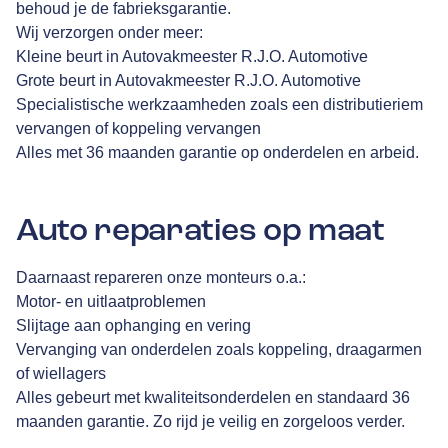
behoud je de fabrieksgarantie.
Wij verzorgen onder meer:
Kleine beurt in Autovakmeester R.J.O. Automotive
Grote beurt in Autovakmeester R.J.O. Automotive
Specialistische werkzaamheden zoals een distributieriem
vervangen of koppeling vervangen
Alles met 36 maanden garantie op onderdelen en arbeid.
Auto reparaties op maat
Daarnaast repareren onze monteurs o.a.:
Motor- en uitlaatproblemen
Slijtage aan ophanging en vering
Vervanging van onderdelen zoals koppeling, draagarmen
of wiellagers
Alles gebeurt met kwaliteitsonderdelen en standaard 36
maanden garantie. Zo rijd je veilig en zorgeloos verder.