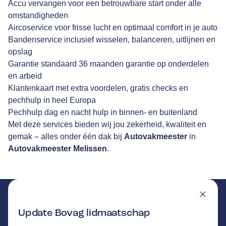
Accu vervangen voor een betrouwbare start onder alle
omstandigheden
Aircoservice voor frisse lucht en optimaal comfort in je auto
Bandenservice inclusief wisselen, balanceren, uitlijnen en
opslag
Garantie standaard 36 maanden garantie op onderdelen
en arbeid
Klantenkaart met extra voordelen, gratis checks en
pechhulp in heel Europa
Pechhulp dag en nacht hulp in binnen- en buitenland
Met deze services bieden wij jou zekerheid, kwaliteit en
gemak – alles onder één dak bij
Autovakmeester
in
Autovakmeester Melissen
.
Update Bovag lidmaatschap