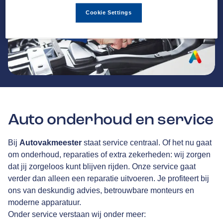
Cookie Settings
Auto onderhoud en service
Bij
Autovakmeester
staat service centraal. Of het nu gaat
om onderhoud, reparaties of extra zekerheden: wij zorgen
dat jij zorgeloos kunt blijven rijden. Onze service gaat
verder dan alleen een reparatie uitvoeren. Je profiteert bij
ons van deskundig advies, betrouwbare monteurs en
moderne apparatuur.
Onder service verstaan wij onder meer: