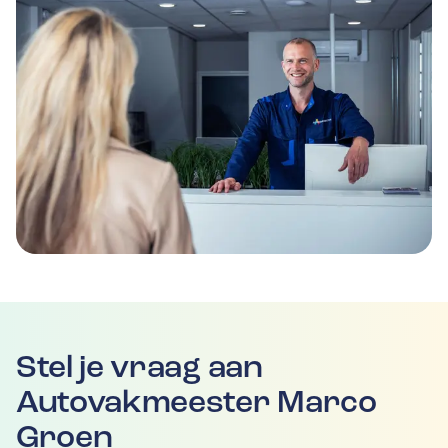
Stel je vraag aan
Autovakmeester Marco
Groen