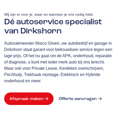
Wij zijn er voor je, waar en wanneer je ons nodig hebt.
Dé autoservice specialist
van Dirkshorn
Autovakmeester Marco Groen, uw autobedrijf en garage in
Dirkshorn staat garant voor betrouwbare service tegen een
lage prijs. Of het nu gaat om de APK, onderhoud, reparatie
of diagnose, u kunt met ieder merk auto bij ons terecht.
Maar ook voor Private Lease, Kenteken overschrijven,
Pechhulp, Trekhaak montage, Elektrisch en Hybride
onderhoud en meer.
Afspraak maken
Offerte aanvragen