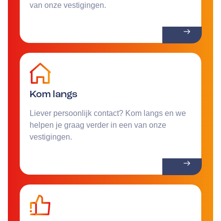
van onze vestigingen.
Kom langs
Liever persoonlijk contact? Kom langs en we
helpen je graag verder in een van onze
vestigingen.