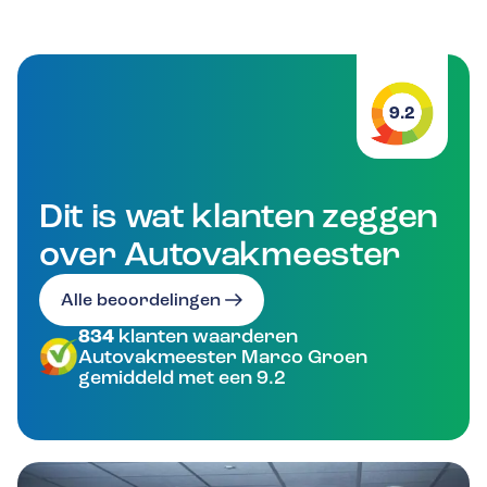
9.2
Dit is wat klanten zeggen
over Autovakmeester
Alle beoordelingen
834
klanten waarderen
Autovakmeester Marco Groen
gemiddeld met een 9.2