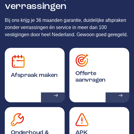
verrassingen
Bij ons krijg je 36 maanden garantie, duidelijke afspraken
zonder verrassingen én service in meer dan 100
vestigingen door heel Nederland. Gewoon goed geregeld.
Offerte
Afspraak maken
aanvragen
Onderhoud &
APK