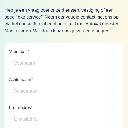
Heb je een vraag over onze diensten, vestiging of een
specifieke service? Neem eenvoudig contact met ons op
via het contactformulier of bel direct met Autovakmeester
Marco Groen. Wij staan klaar om je verder te helpen!
Voornaam is verplicht
Voornaam
*
Achternaam is verplicht
Achternaam
*
E-mailadres is verplicht
E-mailadres
*