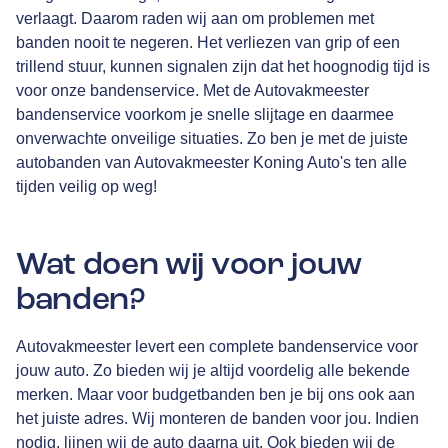
verlaagt. Daarom raden wij aan om problemen met
banden nooit te negeren. Het verliezen van grip of een
trillend stuur, kunnen signalen zijn dat het hoognodig tijd is
voor onze bandenservice. Met de Autovakmeester
bandenservice voorkom je snelle slijtage en daarmee
onverwachte onveilige situaties. Zo ben je met de juiste
autobanden van Autovakmeester Koning Auto's ten alle
tijden veilig op weg!
Wat doen wij voor jouw
banden?
Autovakmeester levert een complete bandenservice voor
jouw auto. Zo bieden wij je altijd voordelig alle bekende
merken. Maar voor budgetbanden ben je bij ons ook aan
het juiste adres. Wij monteren de banden voor jou. Indien
nodig, lijnen wij de auto daarna uit. Ook bieden wij de