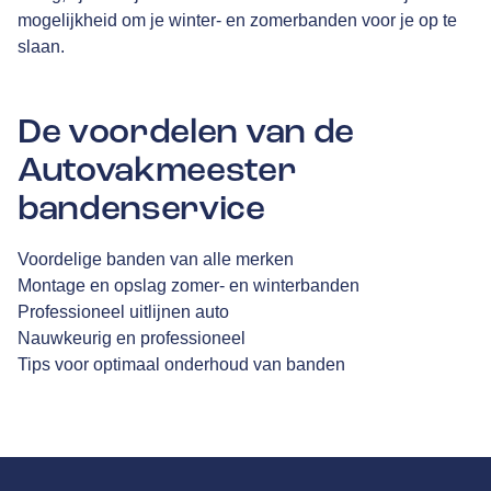
mogelijkheid om je winter- en zomerbanden voor je op te
slaan.
De voordelen van de
Autovakmeester
bandenservice
Voordelige banden van alle merken
Montage en opslag zomer- en winterbanden
Professioneel uitlijnen auto
Nauwkeurig en professioneel
Tips voor optimaal onderhoud van banden