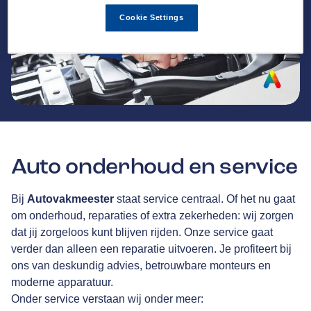
Cookie Settings
Auto onderhoud en service
Bij
Autovakmeester
staat service centraal. Of het nu gaat
om onderhoud, reparaties of extra zekerheden: wij zorgen
dat jij zorgeloos kunt blijven rijden. Onze service gaat
verder dan alleen een reparatie uitvoeren. Je profiteert bij
ons van deskundig advies, betrouwbare monteurs en
moderne apparatuur.
Onder service verstaan wij onder meer: