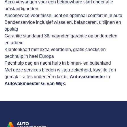
Accu vervangen voor een betrouwbare start onder alle
omstandigheden
Aircoservice voor frisse lucht en optimaal comfort in je auto
Bandenservice inclusief wisselen, balanceren, uitlijnen en
opslag
Garantie standaard 36 maanden garantie op onderdelen
en arbeid
Klantenkaart met extra voordelen, gratis checks en
pechhulp in heel Europa
Pechhulp dag en nacht hulp in binnen- en buitenland
Met deze services bieden wij jou zekerheid, kwaliteit en
gemak – alles onder één dak bij
Autovakmeester
in
Autovakmeester G. van Wijk
.