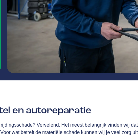
el en autoreparatie
rijdingsschade? Vervelend. Het meest belangrijk vinden wij dat 
Voor wat betreft de materiële schade kunnen wij je veel zorg u