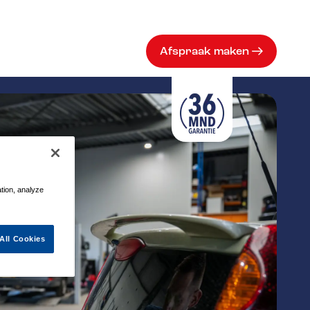
Afspraak maken
ation, analyze
All Cookies