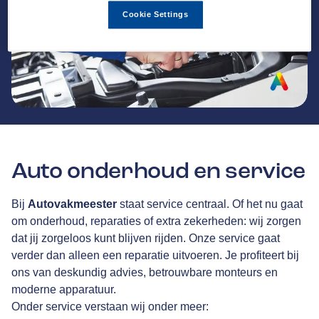
Cookie Settings
Auto onderhoud en service
Bij
Autovakmeester
staat service centraal. Of het nu gaat
om onderhoud, reparaties of extra zekerheden: wij zorgen
dat jij zorgeloos kunt blijven rijden. Onze service gaat
verder dan alleen een reparatie uitvoeren. Je profiteert bij
ons van deskundig advies, betrouwbare monteurs en
moderne apparatuur.
Onder service verstaan wij onder meer: