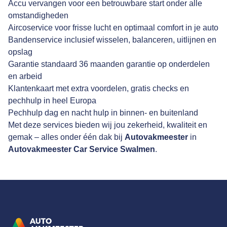
Accu vervangen voor een betrouwbare start onder alle
omstandigheden
Aircoservice voor frisse lucht en optimaal comfort in je auto
Bandenservice inclusief wisselen, balanceren, uitlijnen en
opslag
Garantie standaard 36 maanden garantie op onderdelen
en arbeid
Klantenkaart met extra voordelen, gratis checks en
pechhulp in heel Europa
Pechhulp dag en nacht hulp in binnen- en buitenland
Met deze services bieden wij jou zekerheid, kwaliteit en
gemak – alles onder één dak bij
Autovakmeester
in
Autovakmeester Car Service Swalmen
.