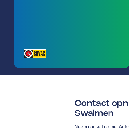
Contact opn
Swalmen
Neem contact op met Auto