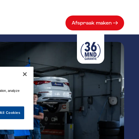
Afspraak maken
ation, analyze
All Cookies