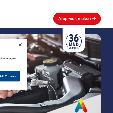
Afspraak maken
ation, analyze
All Cookies