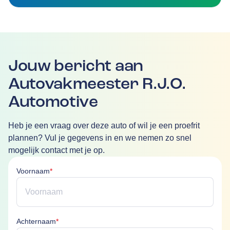
Jouw bericht aan
Autovakmeester R.J.O.
Automotive
Heb je een vraag over deze auto of wil je een proefrit
plannen? Vul je gegevens in en we nemen zo snel
mogelijk contact met je op.
Voornaam is verplicht
Voornaam
*
Achternaam is verplicht
Achternaam
*