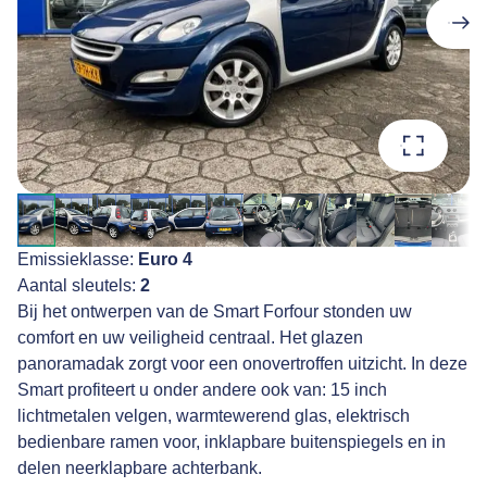
Emissieklasse:
Euro 4
Aantal sleutels:
2
Bij het ontwerpen van de Smart Forfour stonden uw
comfort en uw veiligheid centraal. Het glazen
panoramadak zorgt voor een onovertroffen uitzicht. In deze
Smart profiteert u onder andere ook van: 15 inch
lichtmetalen velgen, warmtewerend glas, elektrisch
bedienbare ramen voor, inklapbare buitenspiegels en in
delen neerklapbare achterbank.