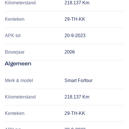
Kilometerstand
218.137 Km
Kenteken
29-TH-KK
APK tot
20-9-2023
Bouwjaar
2006
Algemeen
Merk & model
Smart Forfour
Kilometerstand
218.137 Km
Kenteken
29-TH-KK