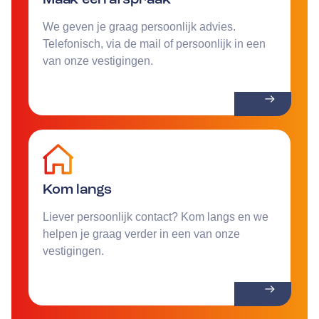
We geven je graag persoonlijk advies.
Telefonisch, via de mail of persoonlijk in een
van onze vestigingen.
Kom langs
Liever persoonlijk contact? Kom langs en we
helpen je graag verder in een van onze
vestigingen.