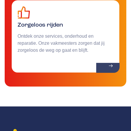
Zorgeloos rijden
Ontdek onze services, onderhoud en
reparatie. Onze vakmeesters zorgen dat jij
zorgeloos de weg op gaat en blijft.