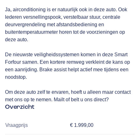
Ja, airconditioning is er natuurlijk ook in deze auto. Ook
lederen versnellingspook, verstelbaar stuur, centrale
deurvergrendeling met afstandsbediening en
buitentemperatuurmeter horen tot de voorzieningen op
deze auto.
De nieuwste veiligheidssystemen komen in deze Smart
Forfour samen. Een kortere remweg verkleint de kans op
een aanrijding. Brake assist helpt actief mee tijdens een
noodstop.
Om deze auto zelf te ervaren, hoeft u alleen maar contact
met ons op te nemen. Mailt of belt u ons direct?
Overzicht
Vraagprijs
€ 1.999,00