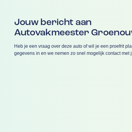
Jouw bericht aan
Autovakmeester Groeno
Heb je een vraag over deze auto of wil je een proefrit pl
gegevens in en we nemen zo snel mogelijk contact met j