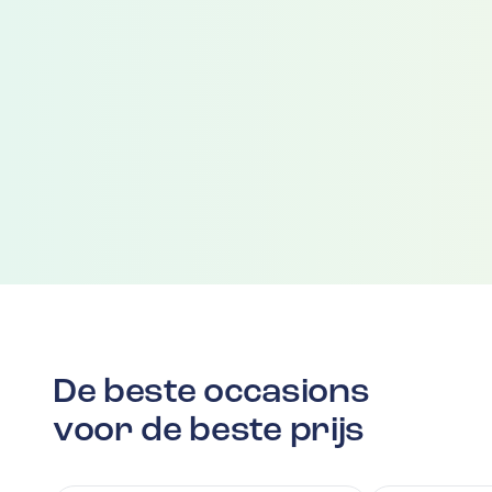
De beste occasions
voor de beste prijs