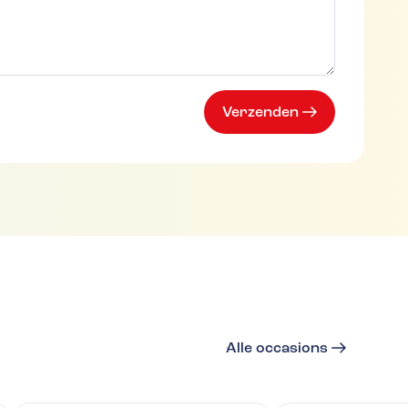
Verzenden
Alle occasions