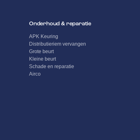
Onderhoud & reparatie
APK Keuring
Distributieriem vervangen
Grote beurt
Kleine beurt
Schade en reparatie
Airco