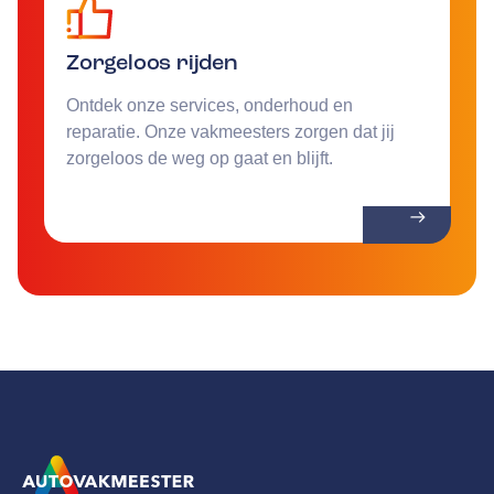
Zorgeloos rijden
Ontdek onze services, onderhoud en
reparatie. Onze vakmeesters zorgen dat jij
zorgeloos de weg op gaat en blijft.