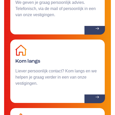
We geven je graag persoonlijk advies.
Telefonisch, via de mail of persoonlijk in een
van onze vestigingen.
Kom langs
Liever persoonlijk contact? Kom langs en we
helpen je graag verder in een van onze
vestigingen.