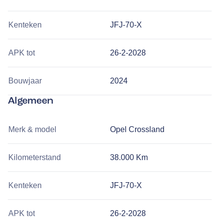
Kenteken
JFJ-70-X
APK tot
26-2-2028
Bouwjaar
2024
Algemeen
Merk & model
Opel Crossland
Kilometerstand
38.000 Km
Kenteken
JFJ-70-X
APK tot
26-2-2028