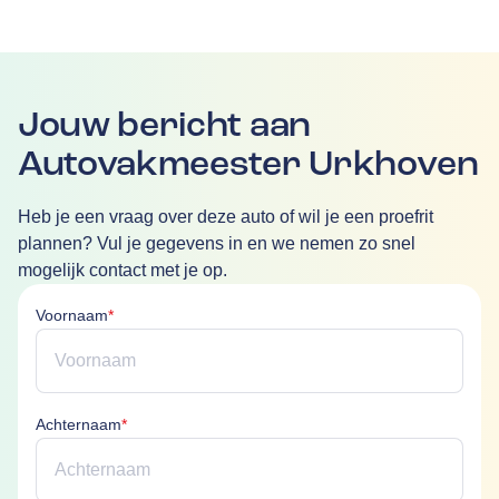
Jouw bericht aan
Autovakmeester Urkhoven
Heb je een vraag over deze auto of wil je een proefrit
plannen? Vul je gegevens in en we nemen zo snel
mogelijk contact met je op.
Voornaam is verplicht
Voornaam
*
Achternaam is verplicht
Achternaam
*