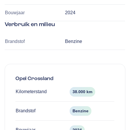
Bouwjaar
2024
Verbruik en milieu
Brandstof
Benzine
Opel
Crossland
Kilometerstand
38.000 km
Brandstof
Benzine
Bouwjaar