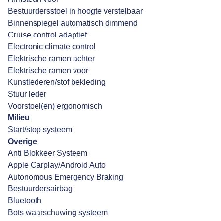
Bestuurdersstoel in hoogte verstelbaar
Binnenspiegel automatisch dimmend
Cruise control adaptief
Electronic climate control
Elektrische ramen achter
Elektrische ramen voor
Kunstlederen/stof bekleding
Stuur leder
Voorstoel(en) ergonomisch
Milieu
Start/stop systeem
Overige
Anti Blokkeer Systeem
Apple Carplay/Android Auto
Autonomous Emergency Braking
Bestuurdersairbag
Bluetooth
Bots waarschuwing systeem