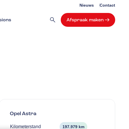
Nieuws
Contact
sions
Afspraak maken
Opel
Astra
Kilometerstand
197.979 km