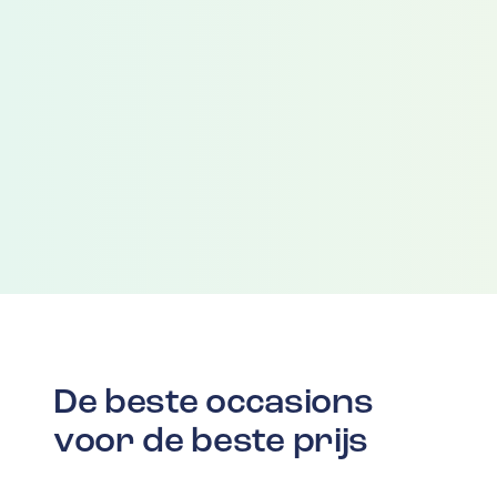
De beste occasions
voor de beste prijs