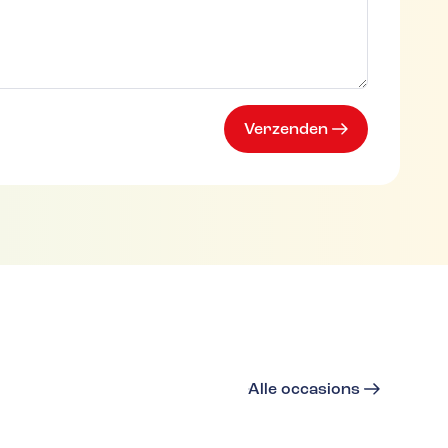
Verzenden
Alle occasions