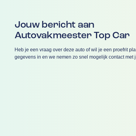
Jouw bericht aan
Autovakmeester Top Car
Heb je een vraag over deze auto of wil je een proefrit pl
gegevens in en we nemen zo snel mogelijk contact met j