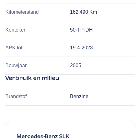
Kilometerstand
162.490 Km
Kenteken
50-TP-DH
APK tot
19-4-2023
Bouwjaar
2005
Verbruik en milieu
Brandstof
Benzine
Mercedes-Benz
SLK