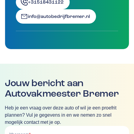
+31518431122
info@autobedrijfbremer.nl
Jouw bericht aan
Autovakmeester Bremer
Heb je een vraag over deze auto of wil je een proefrit
plannen? Vul je gegevens in en we nemen zo snel
mogelijk contact met je op.
Voornaam is verplicht