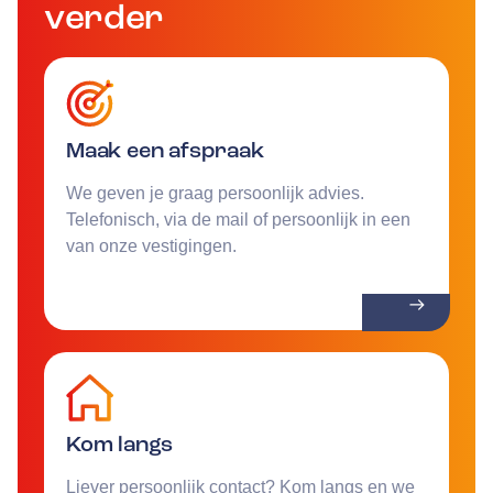
verder
Maak een afspraak
We geven je graag persoonlijk advies.
Telefonisch, via de mail of persoonlijk in een
van onze vestigingen.
Kom langs
Liever persoonlijk contact? Kom langs en we