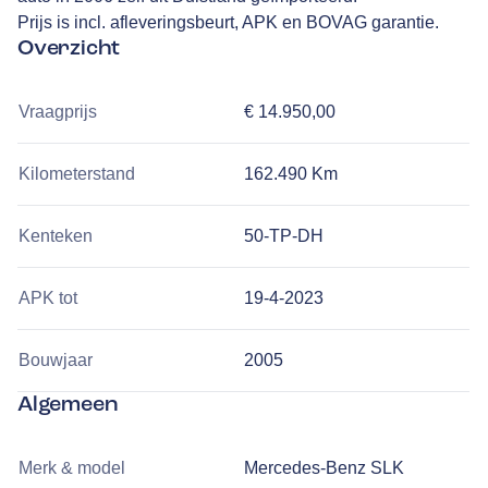
Prijs is incl. afleveringsbeurt, APK en BOVAG garantie.
Overzicht
Vraagprijs
€ 14.950,00
Kilometerstand
162.490 Km
Kenteken
50-TP-DH
APK tot
19-4-2023
Bouwjaar
2005
Algemeen
Merk & model
Mercedes-Benz SLK