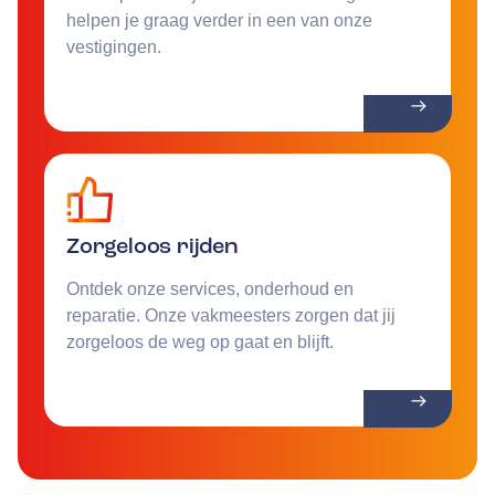
helpen je graag verder in een van onze
vestigingen.
Zorgeloos rijden
Ontdek onze services, onderhoud en
reparatie. Onze vakmeesters zorgen dat jij
zorgeloos de weg op gaat en blijft.