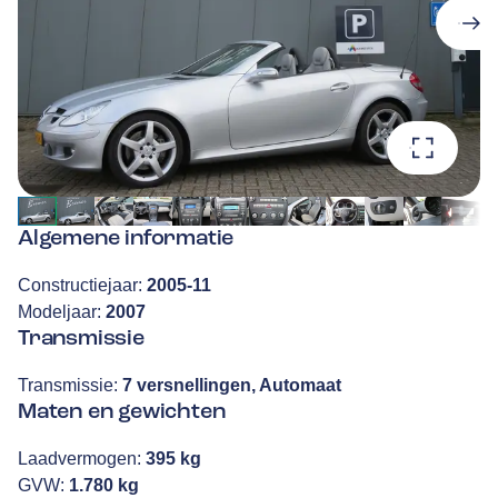
Algemene informatie
Constructiejaar:
2005-11
Modeljaar:
2007
Transmissie
Transmissie:
7 versnellingen, Automaat
Maten en gewichten
Laadvermogen:
395 kg
GVW:
1.780 kg