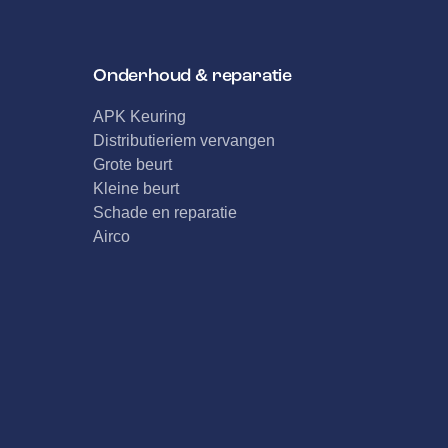
Onderhoud & reparatie
APK Keuring
Distributieriem vervangen
Grote beurt
Kleine beurt
Schade en reparatie
Airco