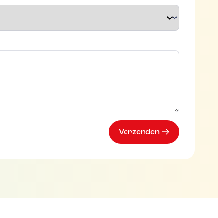
t
Verzenden