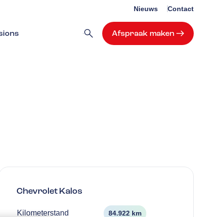
Nieuws
Contact
sions
Afspraak maken
Chevrolet
Kalos
Kilometerstand
84.922 km